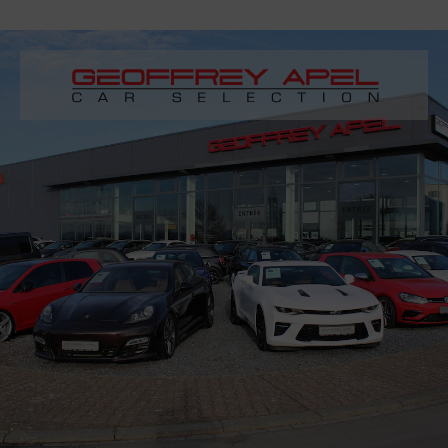
Paramètres avancés des cookies