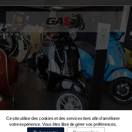
Ce site utilise des cookies et des services tiers afin d'améliorer
votre expérience. Vous êtes libre de gérer vos préférences.