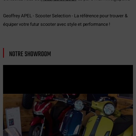
Geoffrey APEL - Scooter Selection - La référence pour trouver &
équiper votre futur scooter avec style et performance !
NOTRE SHOWROOM