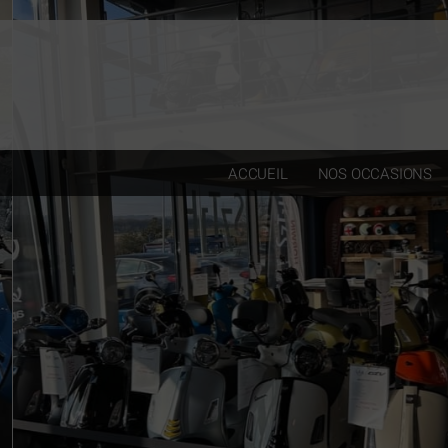
Paramètres avancés des cookies
ACCUEIL
NOS OCCASIONS