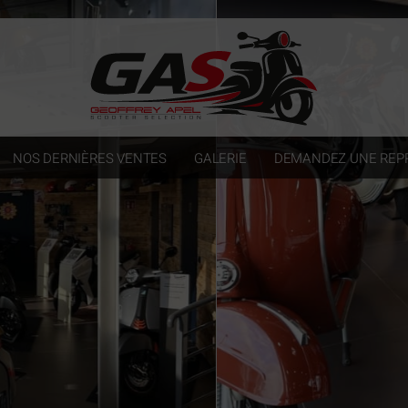
NOS DERNIÈRES VENTES
GALERIE
DEMANDEZ UNE REPR