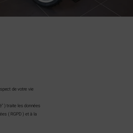
spect de votre vie
" ) traite les données
ées ( RGPD ) et à la