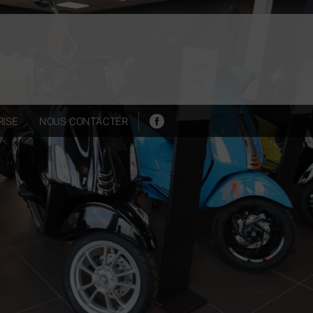
ISE
NOUS CONTACTER