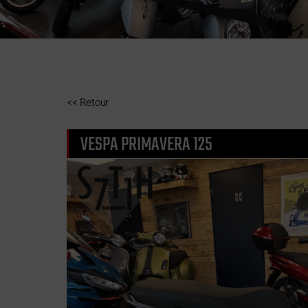
<<
Retour
VESPA PRIMAVERA 125