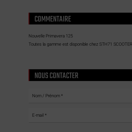
COMMENTAIRE
Nouvelle Primavera 125
Toutes la gamme est disponible chez STH71 SCOOTE
NOUS CONTACTER