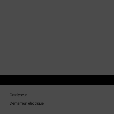
Catalyseur
Démarreur électrique