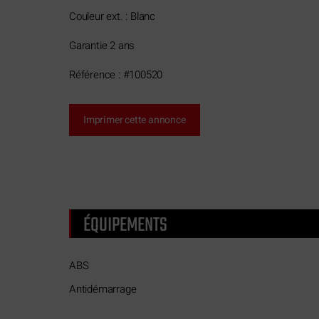
Couleur ext. : Blanc
Garantie 2 ans
Référence : #100520
Imprimer cette annonce
ÉQUIPEMENTS
ABS
Antidémarrage