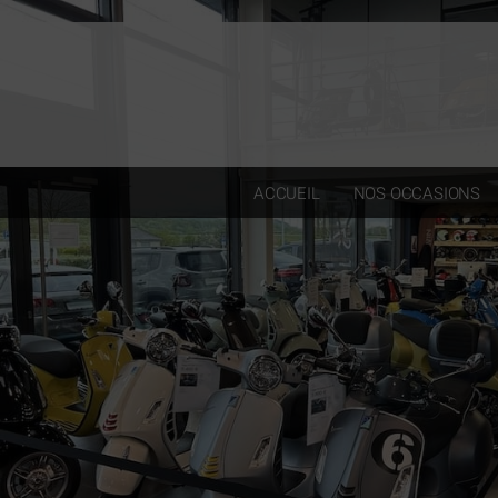
Paramètres avancés des cookies
ACCUEIL
NOS OCCASIONS