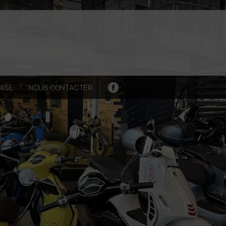
ISE
NOUS CONTACTER