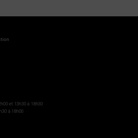
ction
2h00 et 13h30 à 18h30
h30 à 18h00