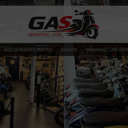
NOS DERNIÈRES VENTES
GALERIE
DEMANDEZ UNE REPR