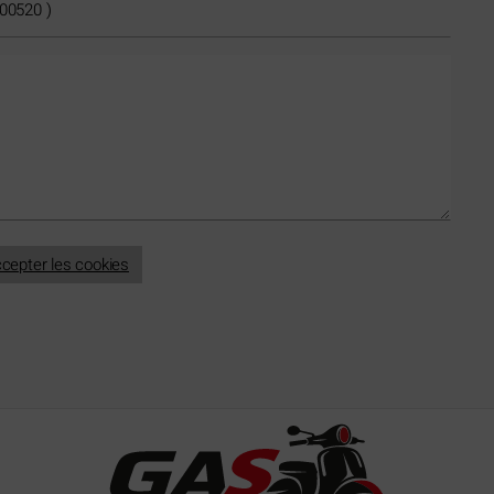
cepter les cookies